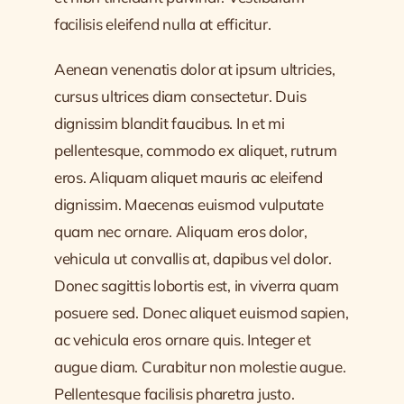
facilisis eleifend nulla at efficitur.
Aenean venenatis dolor at ipsum ultricies,
cursus ultrices diam consectetur. Duis
dignissim blandit faucibus. In et mi
pellentesque, commodo ex aliquet, rutrum
eros. Aliquam aliquet mauris ac eleifend
dignissim. Maecenas euismod vulputate
quam nec ornare. Aliquam eros dolor,
vehicula ut convallis at, dapibus vel dolor.
Donec sagittis lobortis est, in viverra quam
posuere sed. Donec aliquet euismod sapien,
ac vehicula eros ornare quis. Integer et
augue diam. Curabitur non molestie augue.
Pellentesque facilisis pharetra justo.