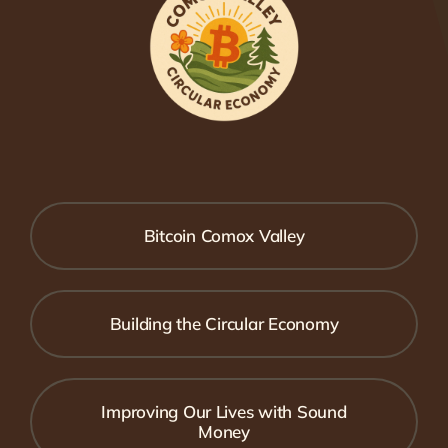
Bitcoin Comox Valley
Building the Circular Economy
Improving Our Lives with Sound
Money