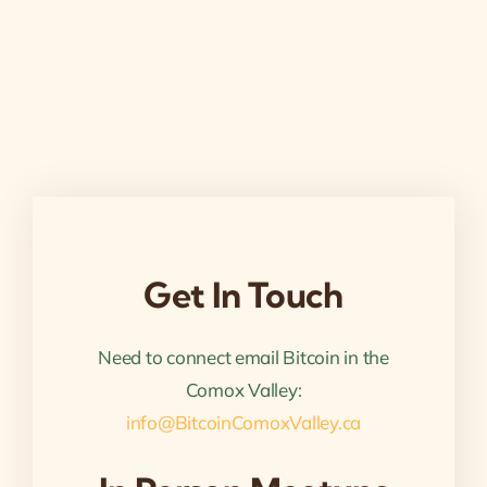
Get In Touch
Need to connect email Bitcoin in the
Comox Valley:
info@BitcoinComoxValley.ca