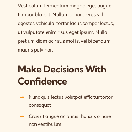
Vestibulum fermentum magna eget augue
tempor blandit. Nullam ornare, eros vel
egestas vehicula, tortor lacus semper lectus,
ut vulputate enim risus eget ipsum. Nulla
pretium diam ac risus mollis, vel bibendum
mauris pulvinar.
Make Decisions With
Confidence
Nunc quis lectus volutpat efficitur tortor
consequat
Cras ut augue ac purus rhoncus ornare
non vestibulum