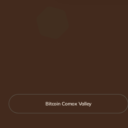
Bitcoin Comox Valley