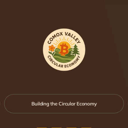
Building the Circular Economy