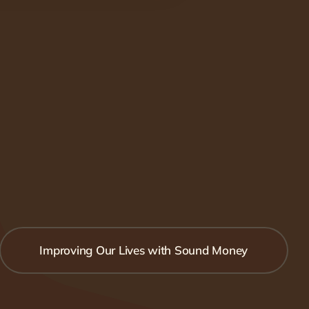
Improving Our Lives with Sound Money